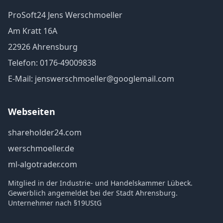
ProSoft24 Jens Werschmoeller
Am Kratt 16A
22926 Ahrensburg
Telefon: 0176-49009838
E-Mail:
jenswerschmoeller@googlemail.com
Webseiten
shareholder24.com
werschmoeller.de
ml-algotrader.com
Mitglied in der Industrie- und Handelskammer Lübeck.
Gewerblich angemeldet bei der Stadt Ahrensburg.
Unternehmer nach §19UStG