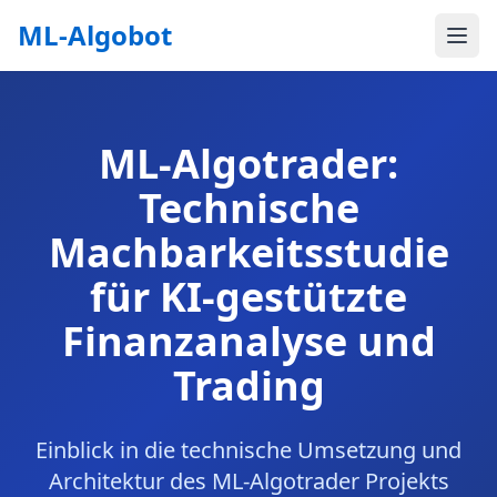
ML-Algobot
Menü
ML-Algotrader:
Technische
Machbarkeitsstudie
für KI-gestützte
Finanzanalyse und
Trading
Einblick in die technische Umsetzung und
Architektur des ML-Algotrader Projekts