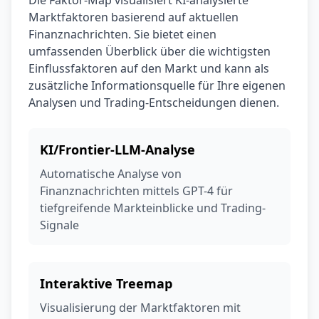
Marktfaktoren basierend auf aktuellen
Finanznachrichten. Sie bietet einen
umfassenden Überblick über die wichtigsten
Einflussfaktoren auf den Markt und kann als
zusätzliche Informationsquelle für Ihre eigenen
Analysen und Trading-Entscheidungen dienen.
KI/Frontier-LLM-Analyse
Automatische Analyse von
Finanznachrichten mittels GPT-4 für
tiefgreifende Markteinblicke und Trading-
Signale
Interaktive Treemap
Visualisierung der Marktfaktoren mit