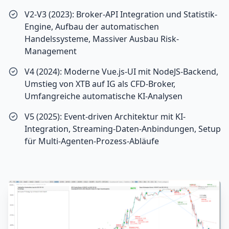
V2-V3 (2023): Broker-API Integration und Statistik-
Engine, Aufbau der automatischen
Handelssysteme, Massiver Ausbau Risk-
Management
V4 (2024): Moderne Vue.js-UI mit NodeJS-Backend,
Umstieg von XTB auf IG als CFD-Broker,
Umfangreiche automatische KI-Analysen
V5 (2025): Event-driven Architektur mit KI-
Integration, Streaming-Daten-Anbindungen, Setup
für Multi-Agenten-Prozess-Abläufe