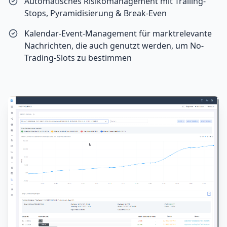
Automatisches Risikomanagement mit Trailing-
Stops, Pyramidisierung & Break-Even
Kalendar-Event-Management für marktrelevante
Nachrichten, die auch genutzt werden, um No-
Trading-Slots zu bestimmen