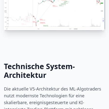
Technische System-
Architektur
Die aktuelle V5-Architektur des ML-Algotraders
nutzt modernste Technologien für eine
skalierbare, ereignisgesteuerte und KI-