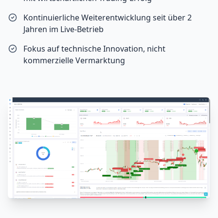
Kontinuierliche Weiterentwicklung seit über 2
Jahren im Live-Betrieb
Fokus auf technische Innovation, nicht
kommerzielle Vermarktung