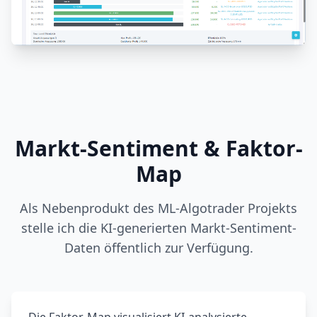
Markt-Sentiment & Faktor-
Map
Als Nebenprodukt des ML-Algotrader Projekts
stelle ich die KI-generierten Markt-Sentiment-
Daten öffentlich zur Verfügung.
Die Faktor-Map visualisiert KI-analysierte