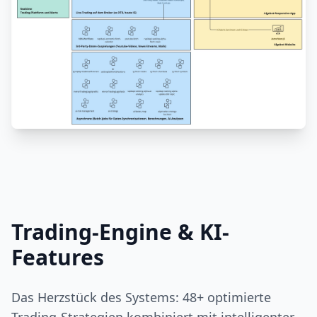
Trading-Engine & KI-
Features
Das Herzstück des Systems: 48+ optimierte