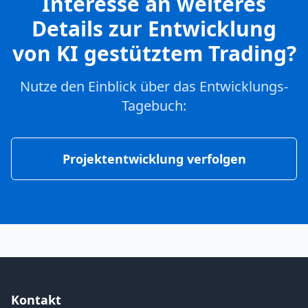
Interesse an weiteres
Details zur Entwicklung
von KI gestütztem Trading?
Nutze den Einblick über das Entwicklungs-
Tagebuch:
Projektentwicklung verfolgen
Kontakt