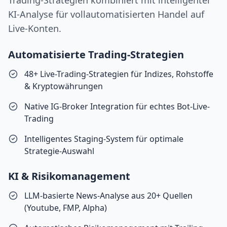
Trading-Strategien kombiniert mit intelligenter
KI-Analyse für vollautomatisierten Handel auf
Live-Konten.
Automatisierte Trading-Strategien
48+ Live-Trading-Strategien für Indizes, Rohstoffe
& Kryptowährungen
Native IG-Broker Integration für echtes Bot-Live-
Trading
Intelligentes Staging-System für optimale
Strategie-Auswahl
KI & Risikomanagement
LLM-basierte News-Analyse aus 20+ Quellen
(Youtube, FMP, Alpha)