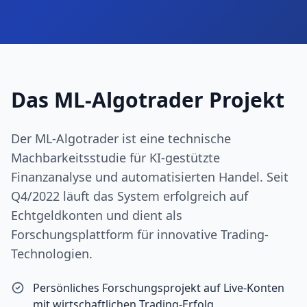
Das ML-Algotrader Projekt
Der ML-Algotrader ist eine technische
Machbarkeitsstudie für KI-gestützte
Finanzanalyse und automatisierten Handel. Seit
Q4/2022 läuft das System erfolgreich auf
Echtgeldkonten und dient als
Forschungsplattform für innovative Trading-
Technologien.
Persönliches Forschungsprojekt auf Live-Konten
mit wirtschaftlichen Trading-Erfolg