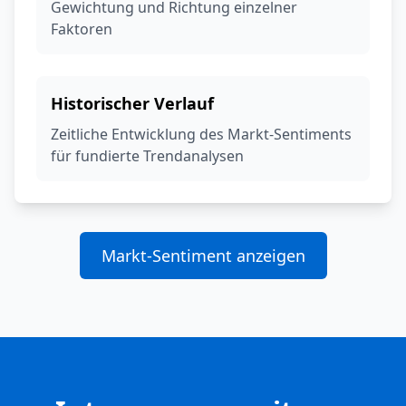
Gewichtung und Richtung einzelner
Faktoren
Historischer Verlauf
Zeitliche Entwicklung des Markt-Sentiments
für fundierte Trendanalysen
Markt-Sentiment anzeigen