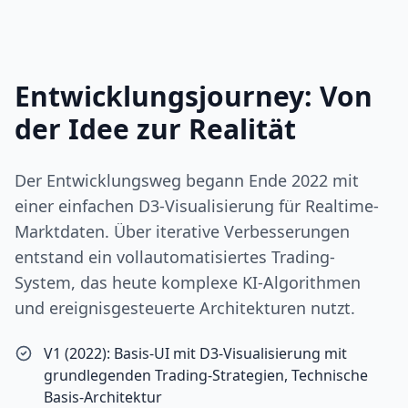
Entwicklungsjourney: Von
der Idee zur Realität
Der Entwicklungsweg begann Ende 2022 mit
einer einfachen D3-Visualisierung für Realtime-
Marktdaten. Über iterative Verbesserungen
entstand ein vollautomatisiertes Trading-
System, das heute komplexe KI-Algorithmen
und ereignisgesteuerte Architekturen nutzt.
V1 (2022): Basis-UI mit D3-Visualisierung mit
grundlegenden Trading-Strategien, Technische
Basis-Architektur